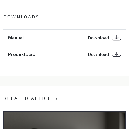
DOWNLOADS
Manual
Download
Produktblad
Download
RELATED ARTICLES