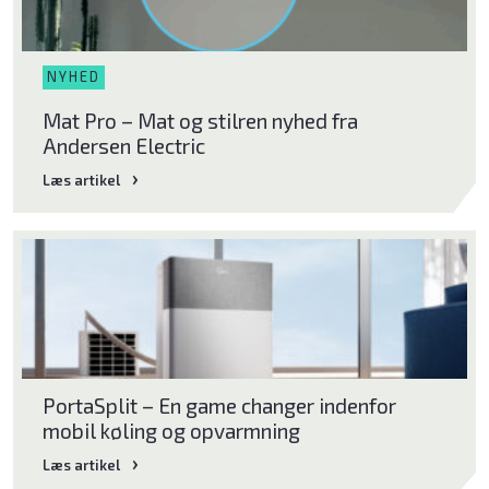
NYHED
Mat Pro – Mat og stilren nyhed fra
Andersen Electric
Læs artikel
Læs artikel
PortaSplit – En game changer indenfor
mobil køling og opvarmning
Læs artikel