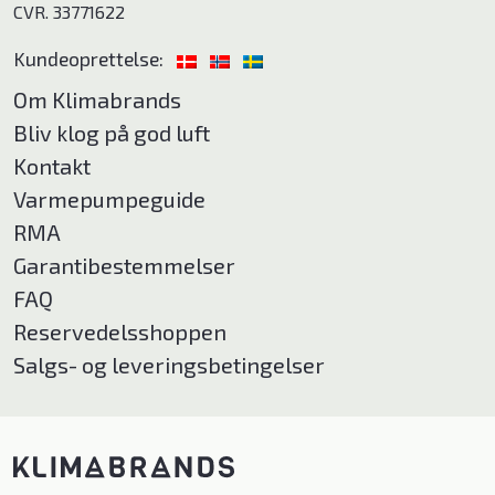
CVR. 33771622
Kundeoprettelse:
Om Klimabrands
Bliv klog på god luft
Kontakt
Varmepumpeguide
RMA
Garantibestemmelser
FAQ
Reservedelsshoppen
Salgs- og leveringsbetingelser