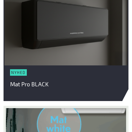
NYHED
Mat Pro BLACK