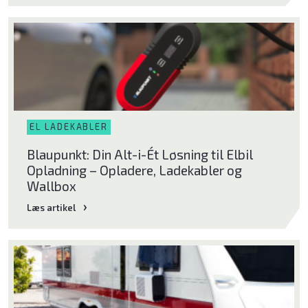
EL LADEKABLER
Blaupunkt: Din Alt-i-Ét Løsning til Elbil
Opladning – Opladere, Ladekabler og
Wallbox
Læs artikel