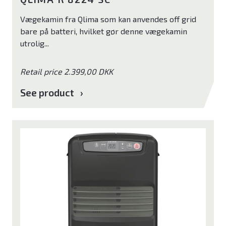
Vægekamin fra Qlima som kan anvendes off grid
bare på batteri, hvilket gør denne vægekamin
utrolig...
Retail price 2.399,00 DKK
See product