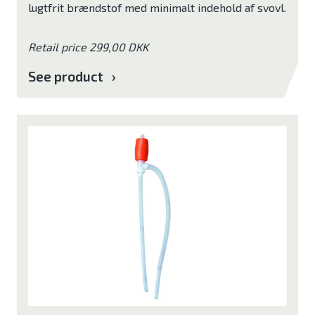
lugtfrit brændstof med minimalt indehold af svovl.
Retail price 299,00 DKK
See product