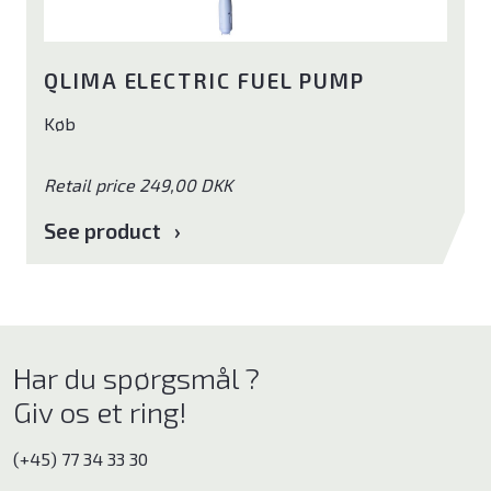
QLIMA ELECTRIC FUEL PUMP
Køb
Retail price 249,00 DKK
See product
Har du spørgsmål ?
Giv os et ring!
(+45) 77 34 33 30