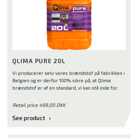
QLIMA PURE 20L
Vi producerer selv vores brændstof på fabrikken i
Belgien og er derfor 100% sikre på, at Qlima
brændstof er af en standard, vi kan stå inde for.
Retail price 499,00 DKK
See product