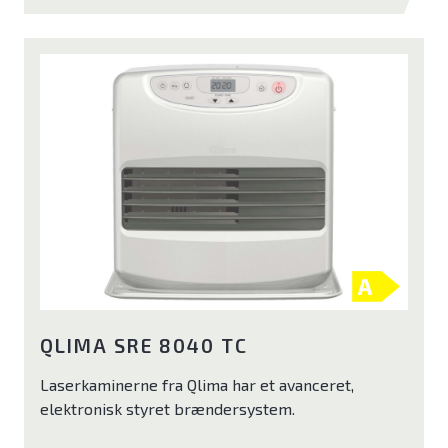
QLIMA SRE 8040 TC
Laserkaminerne fra Qlima har et avanceret,
elektronisk styret brændersystem.