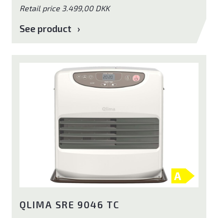
Retail price 3.499,00 DKK
See product
QLIMA SRE 9046 TC