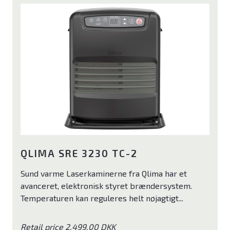
QLIMA SRE 3230 TC-2
Sund varme Laserkaminerne fra Qlima har et
avanceret, elektronisk styret brændersystem.
Temperaturen kan reguleres helt nøjagtigt...
Retail price 2.499,00 DKK