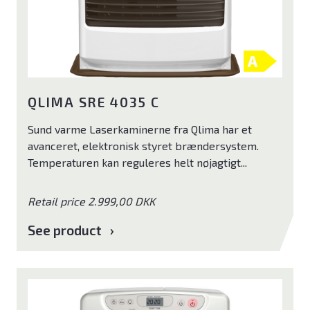
QLIMA SRE 4035 C
Sund varme Laserkaminerne fra Qlima har et
avanceret, elektronisk styret brændersystem.
Temperaturen kan reguleres helt nøjagtigt...
Retail price 2.999,00 DKK
See product