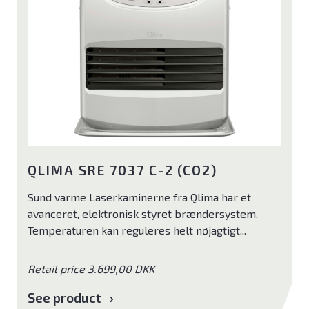
QLIMA SRE 7037 C-2 (CO2)
Sund varme Laserkaminerne fra Qlima har et
avanceret, elektronisk styret brændersystem.
Temperaturen kan reguleres helt nøjagtigt...
Retail price 3.699,00 DKK
See product