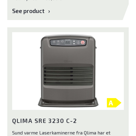
See product
QLIMA SRE 3230 C-2
Sund varme Laserkaminerne fra Qlima har et