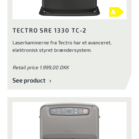
TECTRO SRE 1330 TC-2
Laserkaminerne fra Tectro har et avanceret,
elektronisk styret brændersystem.
Retail price 1.999,00 DKK
See product