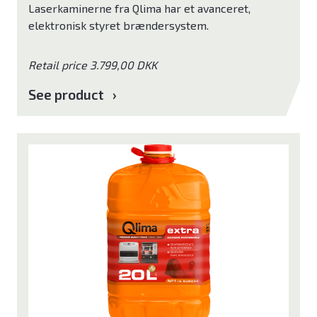
Laserkaminerne fra Qlima har et avanceret,
elektronisk styret brændersystem.
Retail price 3.799,00 DKK
See product