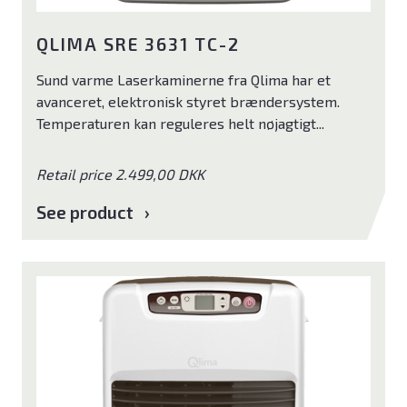
QLIMA SRE 3631 TC-2
Sund varme Laserkaminerne fra Qlima har et
avanceret, elektronisk styret brændersystem.
Temperaturen kan reguleres helt nøjagtigt...
Retail price 2.499,00 DKK
See product