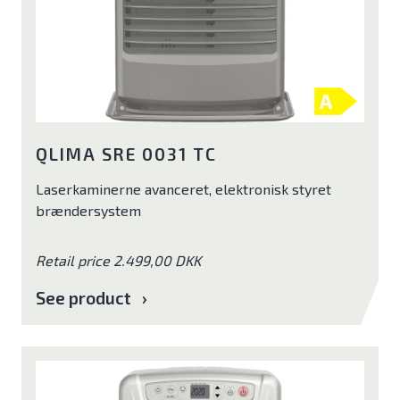
QLIMA SRE 0031 TC
Laserkaminerne avanceret, elektronisk styret
brændersystem
Retail price 2.499,00 DKK
See product