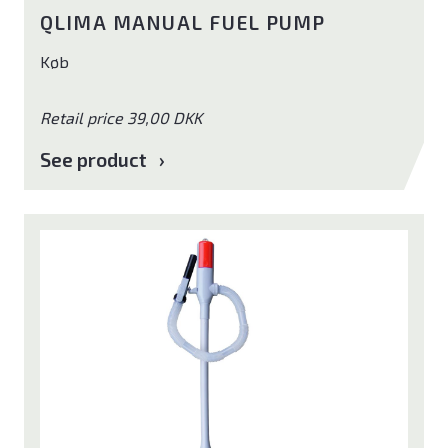
QLIMA MANUAL FUEL PUMP
Køb
Retail price 39,00 DKK
See product