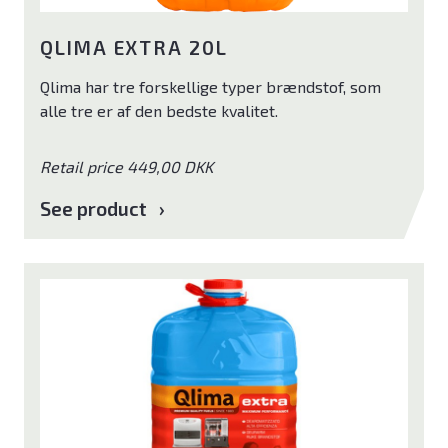
QLIMA EXTRA 20L
Qlima har tre forskellige typer brændstof, som
alle tre er af den bedste kvalitet.
Retail price 449,00 DKK
See product