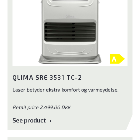
QLIMA SRE 3531 TC-2
Laser betyder ekstra komfort og varmeydelse.
Retail price 2.499,00 DKK
See product