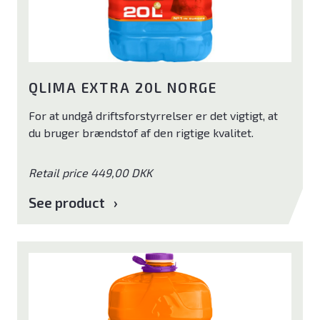
QLIMA EXTRA 20L NORGE
For at undgå driftsforstyrrelser er det vigtigt, at
du bruger brændstof af den rigtige kvalitet.
Retail price 449,00 DKK
See product