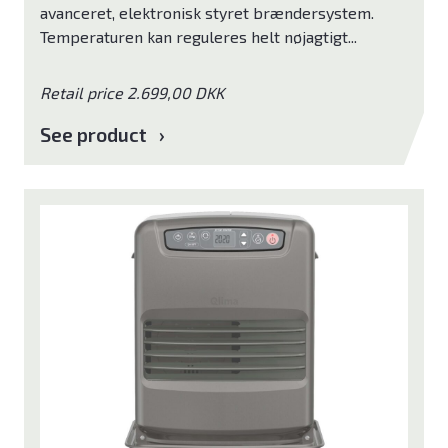
avanceret, elektronisk styret brændersystem.
Temperaturen kan reguleres helt nøjagtigt...
Retail price 2.699,00 DKK
See product