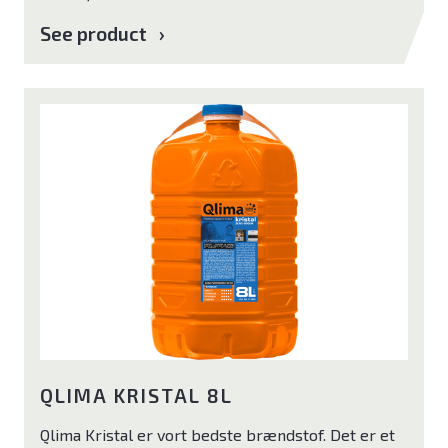
See product
QLIMA KRISTAL 8L
Qlima Kristal er vort bedste brændstof. Det er et