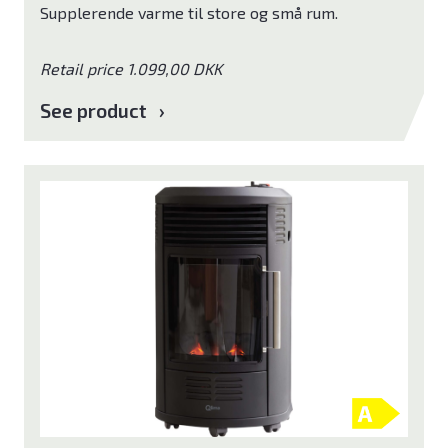
Supplerende varme til store og små rum.
Retail price 1.099,00 DKK
See product