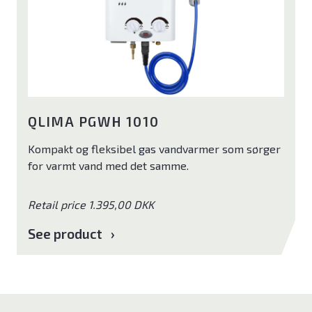
QLIMA PGWH 1010
Kompakt og fleksibel gas vandvarmer som sørger
for varmt vand med det samme.
Retail price 1.395,00 DKK
See product