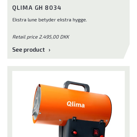
QLIMA GH 8034
Ekstra lune betyder ekstra hygge.
Retail price 2.495,00 DKK
See product