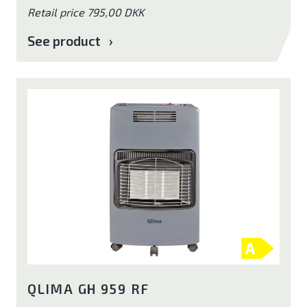
Retail price 795,00 DKK
See product
QLIMA GH 959 RF