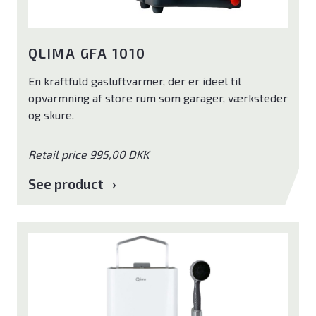
QLIMA GFA 1010
En kraftfuld gasluftvarmer, der er ideel til
opvarmning af store rum som garager, værksteder
og skure.
Retail price 995,00 DKK
See product