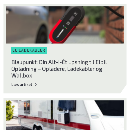
EL LADEKABLER
Blaupunkt: Din Alt-i-Ét Løsning til Elbil
Opladning – Opladere, Ladekabler og
Wallbox
Læs artikel