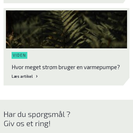
VIDEN
Hvor meget strøm bruger en varmepumpe?
Læs artikel
Har du spørgsmål ?
Giv os et ring!