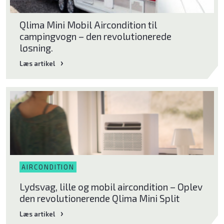
Qlima Mini Mobil Aircondition til
campingvogn – den revolutionerede
løsning.
Læs artikel
AIRCONDITION
Lydsvag, lille og mobil aircondition – Oplev
den revolutionerende Qlima Mini Split
Læs artikel