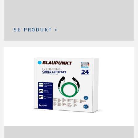
SE PRODUKT >