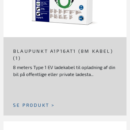
BLAUPUNKT A1P16AT1 (8M KABEL)
(1)
8 meters Type 1 EV ladekabel til opladning af din
bil på offentlige eller private ladesta...
SE PRODUKT >