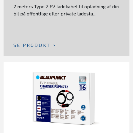
2 meters Type 2 EV ladekabel til opladning af din
bil på offentlige eller private ladesta...
SE PRODUKT >