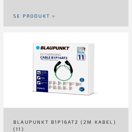
SE PRODUKT >
BLAUPUNKT B1P16AT2 (2M KABEL)
(11)