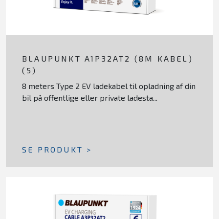
BLAUPUNKT A1P32AT2 (8M KABEL)
(5)
8 meters Type 2 EV ladekabel til opladning af din
bil på offentlige eller private ladesta...
SE PRODUKT >