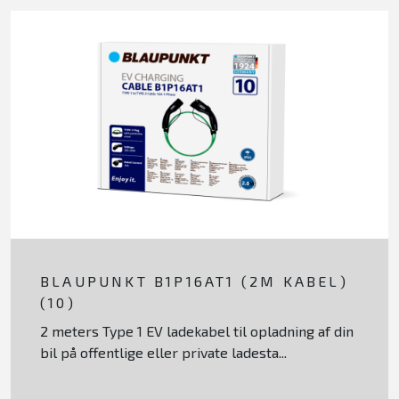
BLAUPUNKT B1P16AT1 (2M KABEL)
(10)
2 meters Type 1 EV ladekabel til opladning af din
bil på offentlige eller private ladesta...