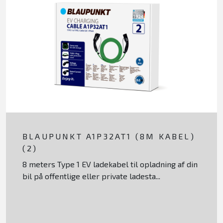
BLAUPUNKT A1P32AT1 (8M KABEL)
(2)
8 meters Type 1 EV ladekabel til opladning af din
bil på offentlige eller private ladesta...