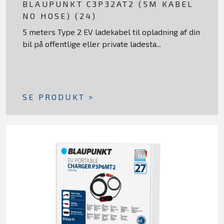
BLAUPUNKT C3P32AT2 (5M KABEL
NO HOSE) (24)
5 meters Type 2 EV ladekabel til opladning af din
bil på offentlige eller private ladesta...
SE PRODUKT >