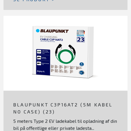
BLAUPUNKT C3P16AT2 (5M KABEL
NO CASE) (23)
5 meters Type 2 EV ladekabel til opladning af din
bil på offentlige eller private ladesta...