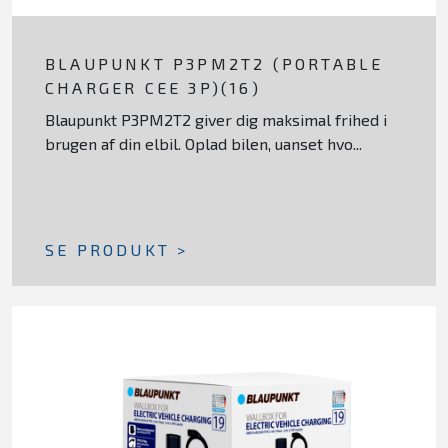
BLAUPUNKT P3PM2T2 (PORTABLE
CHARGER CEE 3P)(16)
Blaupunkt P3PM2T2 giver dig maksimal frihed i
brugen af din elbil. Oplad bilen, uanset hvo...
SE PRODUKT >