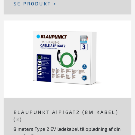
SE PRODUKT >
BLAUPUNKT A1P16AT2 (8M KABEL)
(3)
8 meters Type 2 EV ladekabel til opladning af din