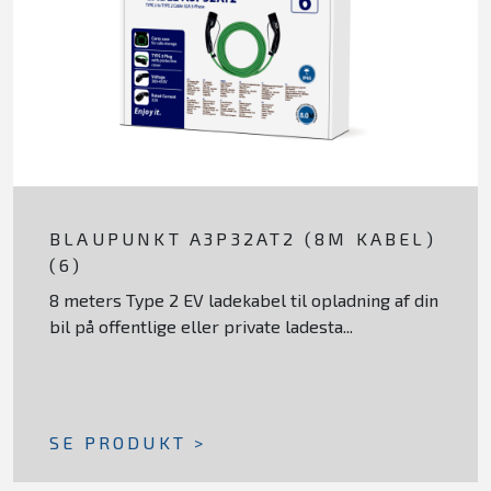
BLAUPUNKT A3P32AT2 (8M KABEL)
(6)
8 meters Type 2 EV ladekabel til opladning af din
bil på offentlige eller private ladesta...
SE PRODUKT >