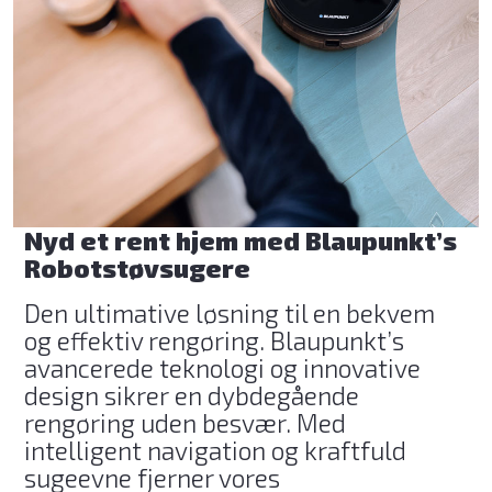
Nyd et rent hjem med Blaupunkt’s
Robotstøvsugere
Den ultimative løsning til en bekvem
og effektiv rengøring. Blaupunkt’s
avancerede teknologi og innovative
design sikrer en dybdegående
rengøring uden besvær. Med
intelligent navigation og kraftfuld
sugeevne fjerner vores