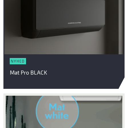
NYHED
Mat Pro BLACK