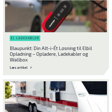
EL LADEKABLER
Blaupunkt: Din Alt-i-Ét Løsning til Elbil
Opladning – Opladere, Ladekabler og
Wallbox
Læs artikel