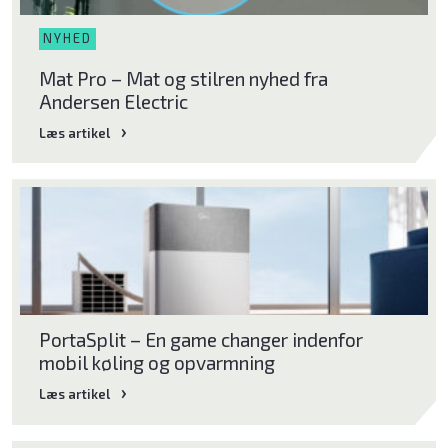
NYHED
Mat Pro – Mat og stilren nyhed fra
Andersen Electric
Læs artikel
Læs artikel
PortaSplit – En game changer indenfor
mobil køling og opvarmning
Læs artikel