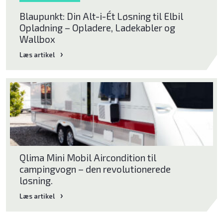
Blaupunkt: Din Alt-i-Ét Løsning til Elbil
Opladning – Opladere, Ladekabler og
Wallbox
Læs artikel
Qlima Mini Mobil Aircondition til
campingvogn – den revolutionerede
løsning.
Læs artikel