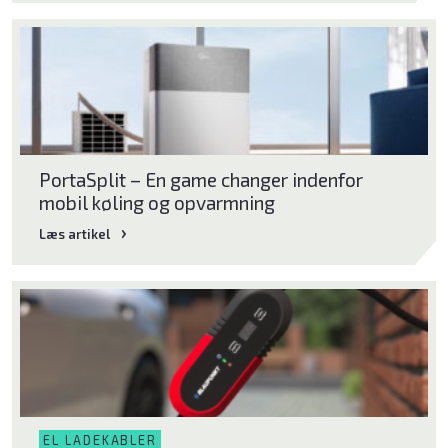
PortaSplit – En game changer indenfor
mobil køling og opvarmning
Læs artikel
EL LADEKABLER