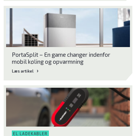
PortaSplit – En game changer indenfor
mobil køling og opvarmning
Læs artikel
EL LADEKABLER