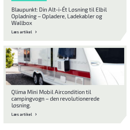
Blaupunkt: Din Alt-i-Ét Løsning til Elbil
Opladning – Opladere, Ladekabler og
Wallbox
Læs artikel
Qlima Mini Mobil Aircondition til
campingvogn – den revolutionerede
løsning.
Læs artikel