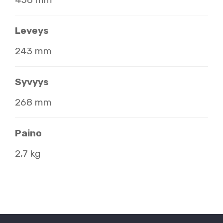
Leveys
243 mm
Syvyys
268 mm
Paino
2,7 kg